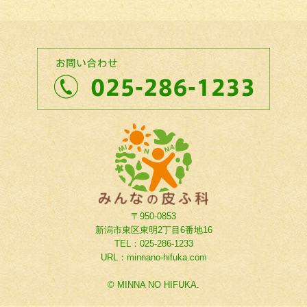
〒950-0853
新潟市東区東明2丁目6番地16
TEL：025-286-1233
URL：minnano-hifuka.com
© MINNA NO HIFUKA.